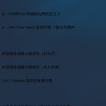
Q：OW和VAC和辅助拉闸的定义？
A：OW=Over Watch 监管封禁 一般分为两种
对游戏造成极小破坏性（封30天）
对游戏造成极大破坏性（永久封禁）
VAC=Vacation 游戏开发者封禁