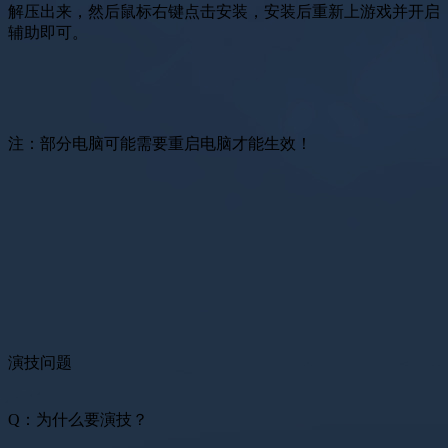
解压出来，然后鼠标右键点击安装，安装后重新上游戏并开启
辅助即可。
注：部分电脑可能需要重启电脑才能生效！
演技问题
Q：为什么要演技？