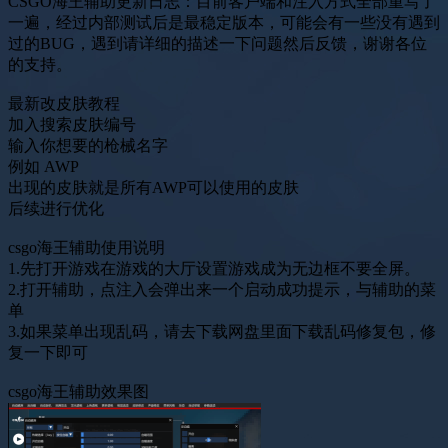
CSGO海王辅助更新日志：目前客户端和注入方式全部重写了
一遍，经过内部测试后是最稳定版本，可能会有一些没有遇到
过的BUG，遇到请详细的描述一下问题然后反馈，谢谢各位
的支持。
最新改皮肤教程
加入搜索皮肤编号
输入你想要的枪械名字
例如 AWP
出现的皮肤就是所有AWP可以使用的皮肤
后续进行优化
csgo海王辅助使用说明
1.先打开游戏在游戏的大厅设置游戏成为无边框不要全屏。
2.打开辅助，点注入会弹出来一个启动成功提示，与辅助的菜
单
3.如果菜单出现乱码，请去下载网盘里面下载乱码修复包，修
复一下即可
csgo海王辅助效果图