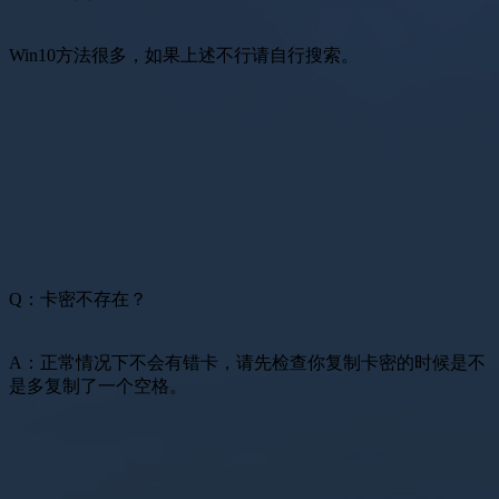
Win10方法很多，如果上述不行请自行搜索。
Q：卡密不存在？
A：正常情况下不会有错卡，请先检查你复制卡密的时候是不
是多复制了一个空格。