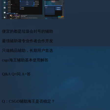
便宜的都是垃圾会封号的辅助
最强辅助请专业作者合作开发
只做精品辅助，长期用户首选
csgo海王辅助基本使用解答
Q&A Q=问 A=答
Q：CSGO辅助海王是否稳定？