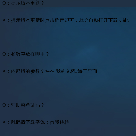
Q：提示版本更新？
A：提示版本更新时点击确定即可，就会自动打开下载功能。
Q：参数存放在哪里？
A：内部版的参数文件在 我的文档//海王里面
Q：辅助菜单乱码？
A：乱码请下载字体：点我跳转