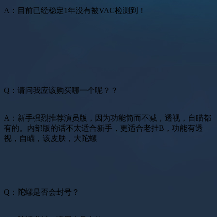
A：目前已经稳定1年没有被VAC检测到！
Q：请问我应该购买哪一个呢？？
A：新手强烈推荐演员版，因为功能简而不减，透视，自瞄都
有的。内部版的话不太适合新手，更适合老挂B，功能有透
视，自瞄，该皮肤，大陀螺
Q：陀螺是否会封号？