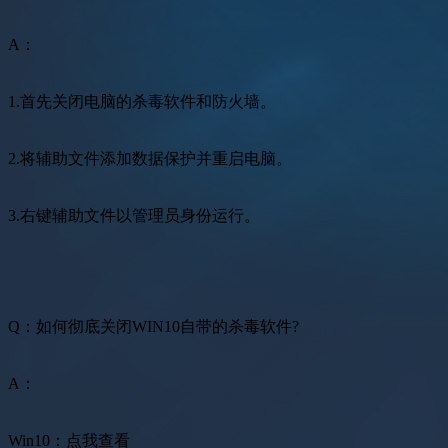
A：
1.首先关闭电脑的杀毒软件和防火墙。
2.将辅助文件添加数据保护并重启电脑。
3.右键辅助文件以管理员身份运行。
Q：如何彻底关闭WIN10自带的杀毒软件?
A：
Win10：点我查看