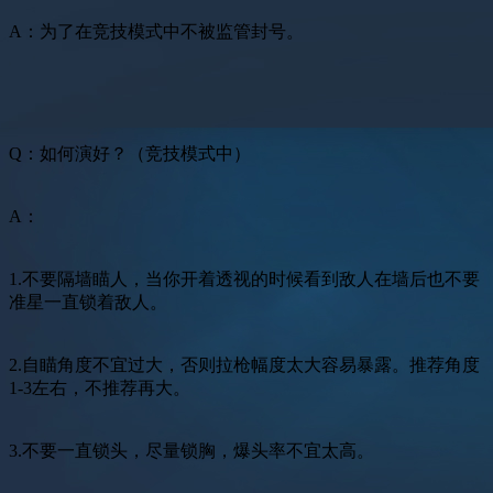
A：为了在竞技模式中不被监管封号。
Q：如何演好？（竞技模式中）
A：
1.不要隔墙瞄人，当你开着透视的时候看到敌人在墙后也不要
准星一直锁着敌人。
2.自瞄角度不宜过大，否则拉枪幅度太大容易暴露。推荐角度
1-3左右，不推荐再大。
3.不要一直锁头，尽量锁胸，爆头率不宜太高。