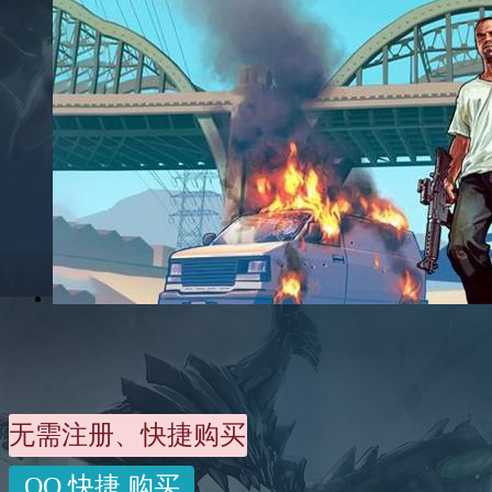
无需注册、快捷购买
QQ 快捷 购买