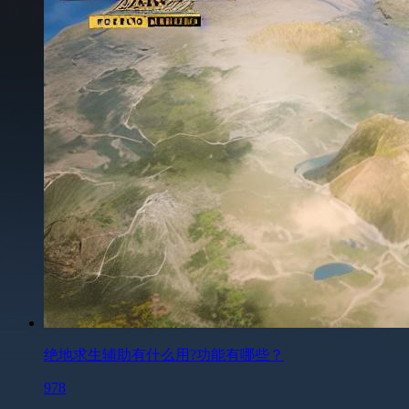
绝地求生辅助有什么用?功能有哪些？
978