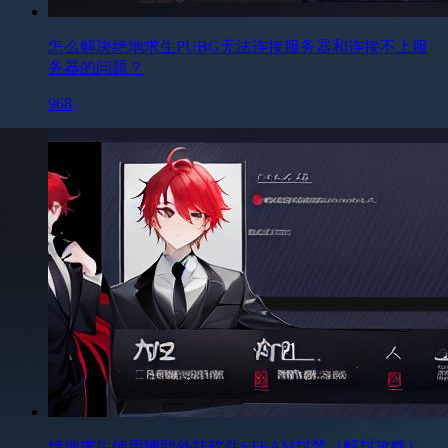
怎么解决绝地求生PUBG无法连接服务器和连接不上服
务器的问题？
968
绝地求生使用辅助外挂软件STEAM封禁（解封攻略）