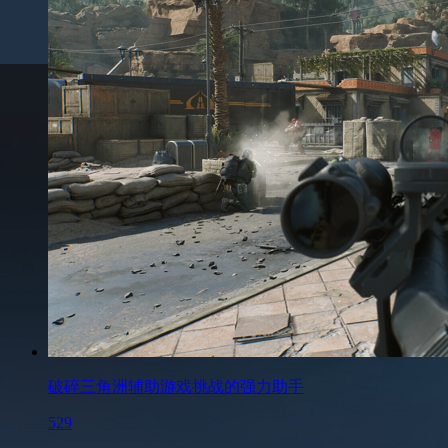
破碎三角洲辅助游戏挑战的强力助手
529