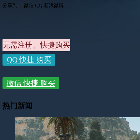
分享到：
微信
QQ
新浪微博
无需注册、快捷购买
QQ 快捷 购买
微信 快捷 购买
热门新闻