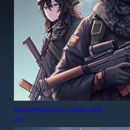
绝地求生辅助瞄准对于这个游戏有什么影响
1059