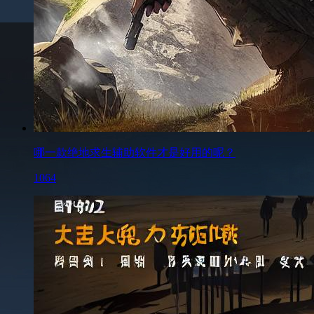
哪一款绝地求生辅助软件才是好用的呢？
1064