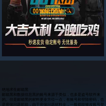
绝地求生邮箱黑
邮箱黑和数据信息黑的账号来源于类似，也多是盗号软件来
的。但是邮箱黑的材料更全方位一点，有账号和登陆密码，也
是密保问题邮箱，由于密保问题材料全，一般都能够改账号登