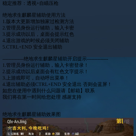
稳定推荐：透视+自瞄压枪
绝地求生麒麟星辅助使用方法
1.版本大更新增加独家过检测方法
2.管理员身份运行辅助，输入卡密
3.提示成功以后，桌面会提示红色
4.退出游戏的时候必须关闭辅助
5.CTRL+END 安全退出辅助
--------------绝地求生麒麟星辅助开启提示--------------
1.管理员身份运行辅助，输入卡密登录！
2.提示成功以后桌面会有红色文字提示！
3.上游戏即可，自动呼出菜单！
4.退出辅助必须CTRL+END 安全退出 否则会蓝屏！
如您在使用中遇到什么问题请【邮箱】联系
我们将在第一时间给您处理 感谢支持
绝地求生麒麟星辅助效果图