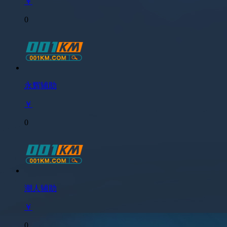
￥
0
永辉辅助
￥
0
潮人辅助
￥
0