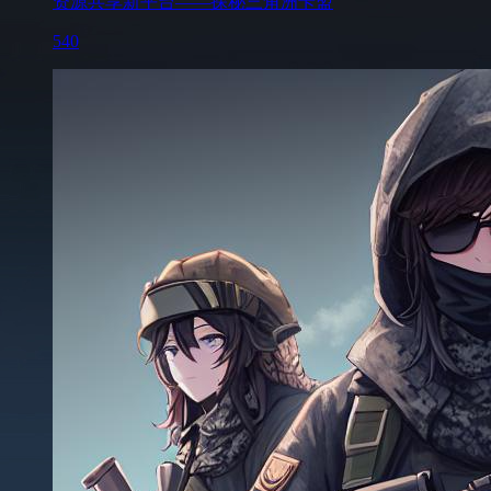
资源共享新平台——探秘三角洲卡盟
540