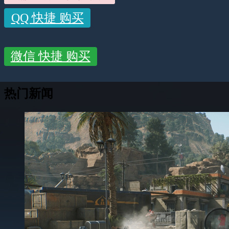
QQ 快捷 购买
微信 快捷 购买
热门新闻