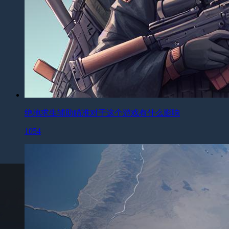
绝地求生辅助瞄准对于这个游戏有什么影响
1054