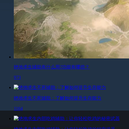
绝地求生辅助有什么用?功能有哪些？
973
绝地求生不死辅助：了解如何提升生存能力
1164