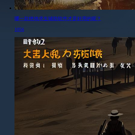
哪一款绝地求生辅助软件才是好用的呢？
1056