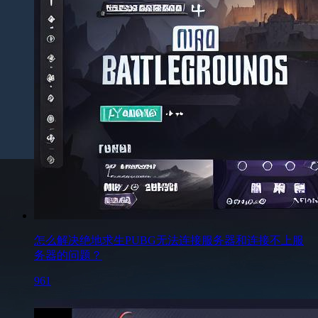
怎么解决绝地求生PUBG无法连接服务器和连接不上服
务器的问题？
961