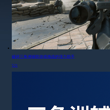
破碎三角洲辅助游戏挑战的强力助手
521