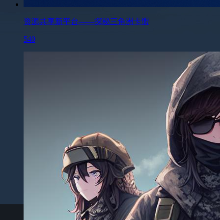
资源共享新平台——探秘三角洲卡盟
540