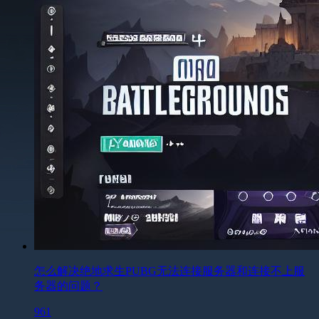
怎么解决绝地求生PUBG无法连接服务器和连接不上服
务器的问题？
961