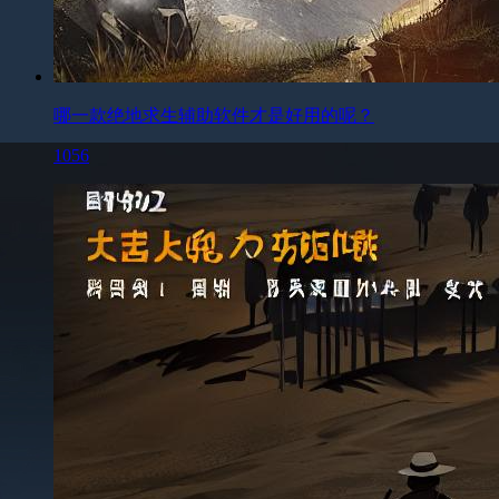
哪一款绝地求生辅助软件才是好用的呢？
1056