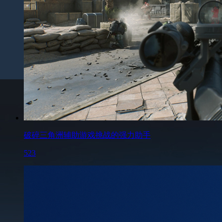
破碎三角洲辅助游戏挑战的强力助手
523