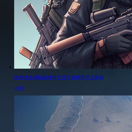
绝地求生辅助瞄准对于这个游戏有什么影响
1054