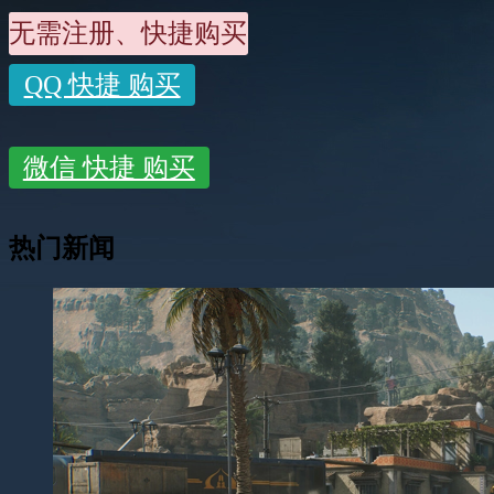
无需注册、快捷购买
QQ 快捷 购买
微信 快捷 购买
热门新闻