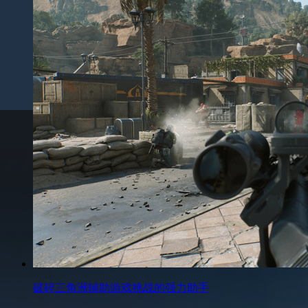
破碎三角洲辅助游戏挑战的强力助手