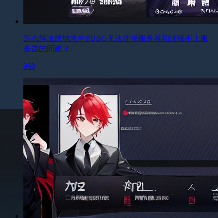
怎么解决绝地求生PUBG无法连接服务器和连接不上服
务器的问题？
968