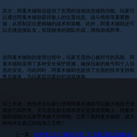
其次，阿童木辅助还提供了实用的游戏信息辅助功能。玩家可
以通过阿童木辅助获得敌人的位置信息、战斗情报等重要数
据，从而制定出更精确的战术和策略。此外，阿童木辅助还可
以无缝连接队友，实现精准的团队作战，增加游戏胜率。
在阿童木辅助的使用过程中，玩家无需担心被封号的风险。阿
童木辅助采用了多种安全保护措施，确保玩家的账号和个人信
息的安全。与此同时，阿童木辅助也提供了全面的技术支持和
售后服务，为玩家提供最好的游戏体验。
综上所述，绝地求生玩家们使用阿童木辅助可以极大地提升游
戏技巧和胜率。无论是在射击精准度还是游戏策略上，阿童木
辅助都能为玩家带来极大的帮助。立即下载阿童木辅助，成为
绝地求生真正的战场之王吧！
上一篇：
绝地求生SKT辅助卡盟：打造最强游戏攻略合