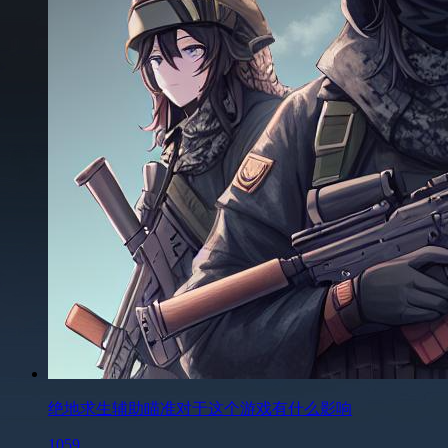
绝地求生辅助瞄准对于这个游戏有什么影响
1059