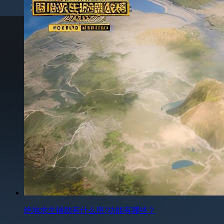
绝地求生辅助有什么用?功能有哪些？