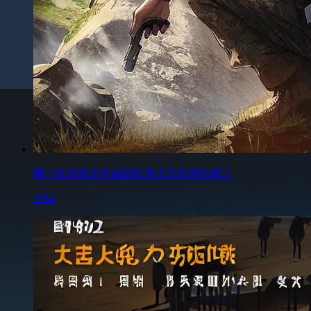
哪一款绝地求生辅助软件才是好用的呢？
1064