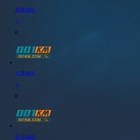
废铁辅助
￥
0
丸萧辅助
￥
0
无义辅助