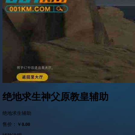
绝地求生神父原教皇辅助
绝地求生辅助
售价
：￥
0.00