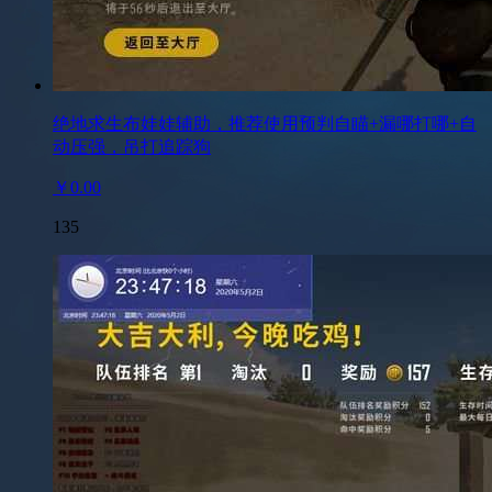
绝地求生布娃娃辅助，推荐使用预判自瞄+漏哪打哪+自
动压强，吊打追踪狗
￥0.00
135