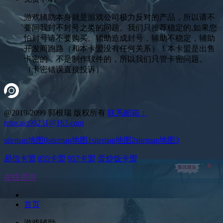
游戏辅助本身就是游戏公司极力反对的产品，所以请不
要问我封不封号之类的问题。我们只推荐稳定的,如果您
怕封号请不要购买。辅助造成封号，辅助不稳定，辅助
开发商跑路（和本卡盟没有任何关系）！本卡盟是出售
卡密的，不是制作软件的，所以我们只管卡密问题。
（卡密错误直接投诉）
@2019-2099 郭根瑞 版权所有
联系邮箱：
mincaiq98231@163.com
sitemap地图0
sitemap地图1
sitemap地图2
sitemap地图3
易信卡盟
855卡盟
957卡盟
蛋炒饭卡盟
在线咨询
首页
游戏辅助