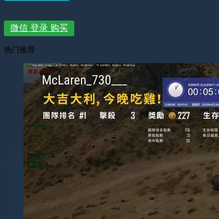
微信 登录 购买
热门推荐