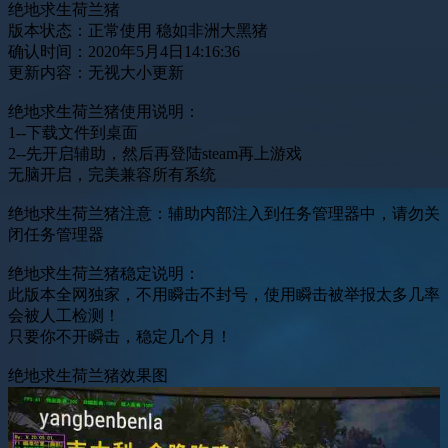
绝地求生荷兰猪
版本状态：正常使用 稳如非洲大黑猪
确认时间：2020年5月4日14:16:36
更新内容：无视大小更新
绝地求生荷兰猪使用说明：
1--下载文件到桌面
2--先开启辅助，然后再登陆steam再上游戏
无脑开启，完美兼容所有系统
绝地求生荷兰猪注意：辅助内部注入到任务管理器中，请勿关
闭任务管理器
绝地求生荷兰猪稳定说明：
此版本全网独家，不用瞬击不封号，使用瞬击被举报太多几率
会被人工检测！
只要你不开瞬击，稳定几个月！
绝地求生荷兰猪效果图